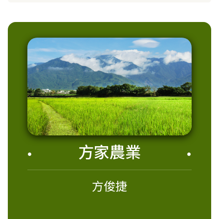
方家農業
方俊捷