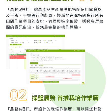
「農務e把抓」讓農產品生產業者能搭配使用電腦以
及平版、手機等行動裝置，輕鬆地在彈指間進行所有
田間作業項目的安排、管理與進度追蹤，透過多屏幕
間的資訊串流，給您最完整的操作體驗。
02
操盤農務 首推栽培作業曆
「農務e把抓」所設計的栽培作業曆，可以讓您針對