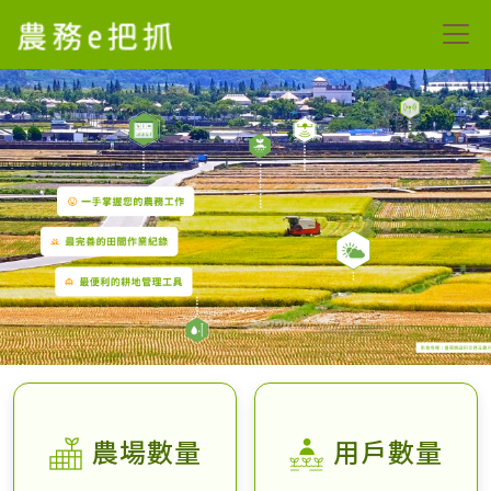
農場數量
用戶數量