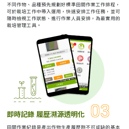
不同作物、品種預先規劃好標準田間作業工作排程，
可於栽培工作中帶入運用，快速安排工作任務，並可
隨時檢視工作狀態、進行作業人員安排，為最實用的
栽培管理工具。
03
即時記錄 履歷溯源透明化
田間作業紀錄是產出作物生產履歷時不可或缺的基本